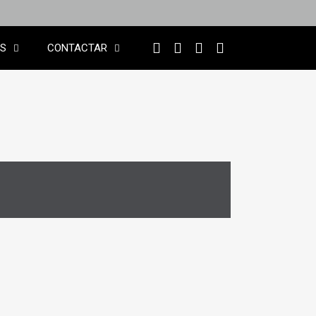
OS
CONTACTAR