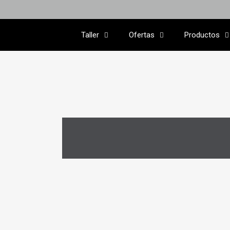
Taller
Ofertas
Productos