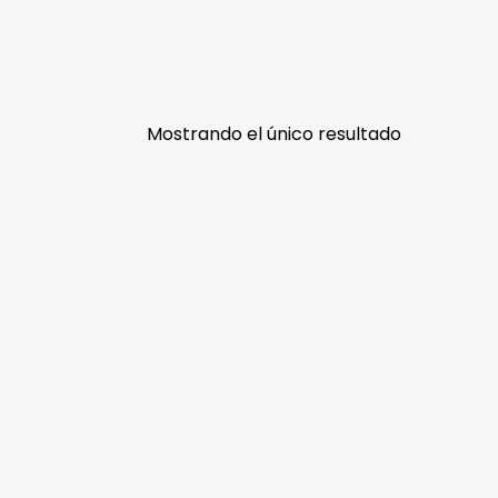
Mostrando el único resultado