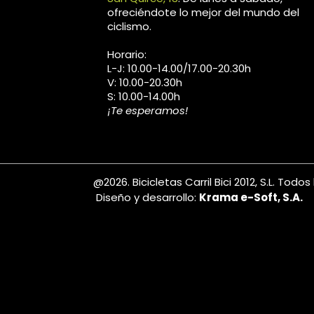
ofreciéndote lo mejor del mundo del
ciclismo.
Horario:
L-J: 10.00-14.00/17.00-20.30h
V: 10.00-20.30h
S: 10.00-14.00h
¡Te esperamos!
@2026. Bicicletas Carril Bici 2012, S.L. Tod
Diseño y desarrollo:
Krama e-Soft, S.A.