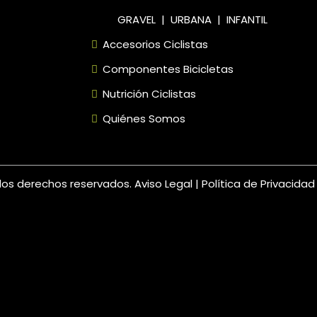
GRAVEL
|
URBANA
|
INFANTIL
Accesorios Ciclistas
Componentes Bicicletas
Nutrición Ciclistas
Quiénes Somos
os los derechos reservados.
Aviso Legal
|
Política de Privacida