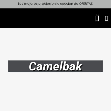
Los mejores precios en la sección de OFERTAS
Camelbak