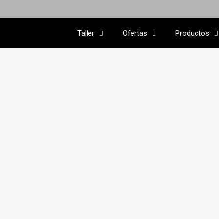
Taller
Ofertas
Productos