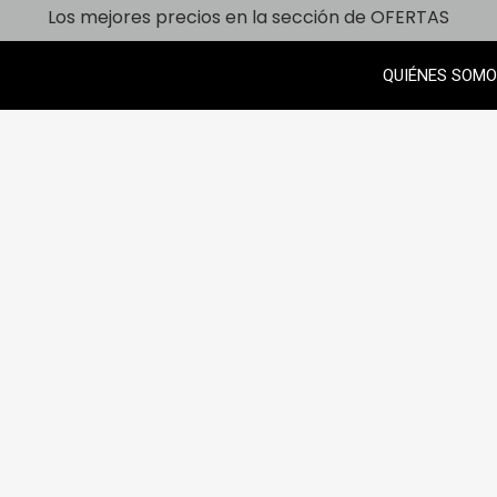
Los mejores precios en la sección de OFERTAS
QUIÉNES SOM