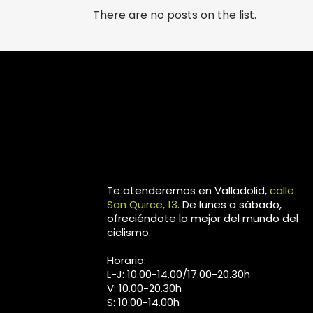
There are no posts on the list.
Te atenderemos en Valladolid,
calle
San Quirce, 13
. De lunes a sábado,
ofreciéndote lo mejor del mundo del
ciclismo.
Horario:
L-J: 10.00-14.00/17.00-20.30h
V: 10.00-20.30h
S: 10.00-14.00h