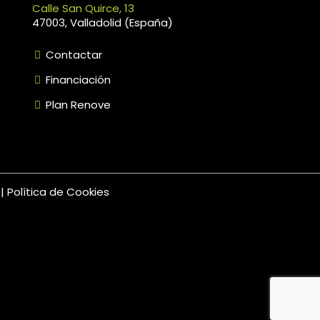
Calle San Quirce, 13
47003, Valladolid (España)
Contactar
Financiación
Plan Renove
d
|
Política de Cookies