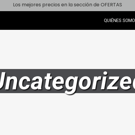
Los mejores precios en la sección de OFERTAS
QUIÉNES SOM
Uncategorize