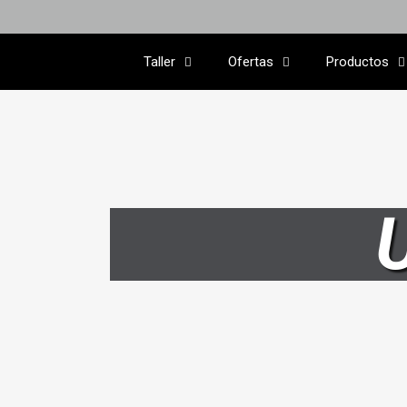
Taller
Ofertas
Productos